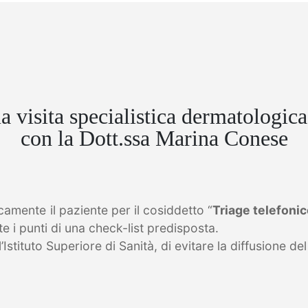
 visita specialistica dermatologica 
con la Dott.ssa Marina Conese
amente il paziente per il cosiddetto “
Triage telefoni
i punti di una check-list predisposta.
Istituto Superiore di Sanità, di evitare la diffusione de