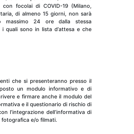
 con focolai di COVID-19 (Milano,
aria, di almeno 15 giorni, non sarà
ntro massimo 24 ore dalla stessa
 i quali sono in lista d’attesa e che
ienti che si presenteranno presso il
posto un modulo informativo e di
rivere e firmare anche il modulo del
ativa e il questionario di rischio di
on l’integrazione dell’informativa di
otografica e/o filmati.