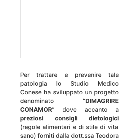
Per trattare e prevenire tale
patologia lo Studio Medico
Conese ha sviluppato un progetto
denominato
“DIMAGRIRE
CONAMOR”
dove accanto a
preziosi consigli dietologici
(regole alimentari e di stile di vita
sano) forniti dalla dott.ssa Teodora