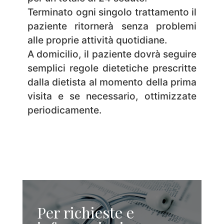
Terminato ogni singolo trattamento il
paziente ritornerà senza problemi
alle proprie attività quotidiane.
A domicilio, il paziente dovrà seguire
semplici regole dietetiche prescritte
dalla dietista al momento della prima
visita e se necessario, ottimizzate
periodicamente.
Per richieste e