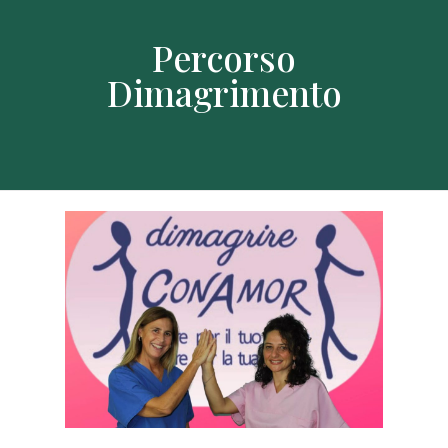
Percorso
Dimagrimento