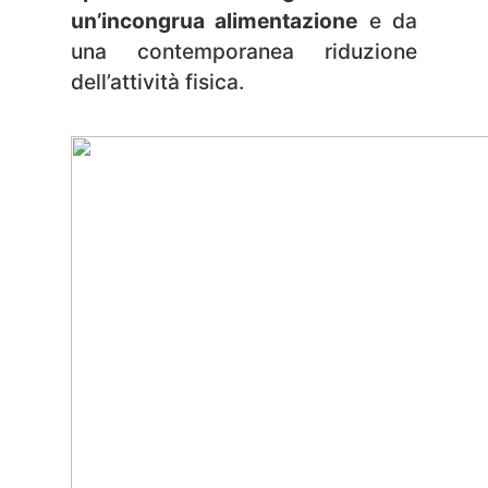
un’incongrua alimentazione
e da
una contemporanea riduzione
dell’attività fisica.