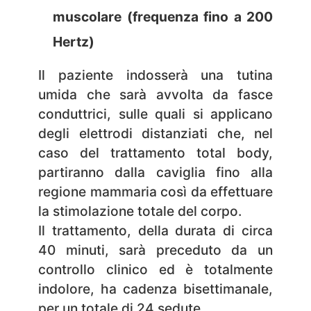
muscolare (frequenza fino a 200
Hertz)
Il paziente indosserà una tutina
umida che sarà avvolta da fasce
conduttrici, sulle quali si applicano
degli elettrodi distanziati che, nel
caso del trattamento total body,
partiranno dalla caviglia fino alla
regione mammaria così da effettuare
la stimolazione totale del corpo.
Il trattamento, della durata di circa
40 minuti, sarà preceduto da un
controllo clinico ed è totalmente
indolore, ha cadenza bisettimanale,
per un totale di 24 sedute.