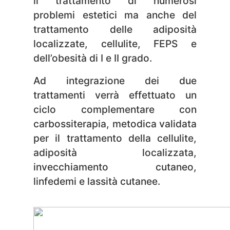
il trattamento di numerosi
problemi estetici ma anche del
trattamento delle adiposità
localizzate, cellulite, FEPS e
dell’obesità di I e II grado.
Ad integrazione dei due
trattamenti verrà effettuato un
ciclo complementare con
carbossiterapia, metodica validata
per il trattamento della cellulite,
adiposità localizzata,
invecchiamento cutaneo,
linfedemi e lassità cutanee.