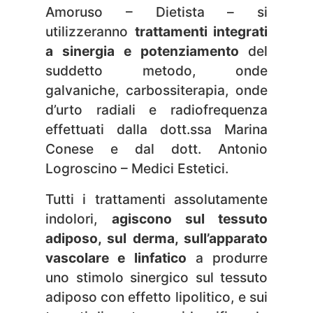
Amoruso – Dietista – si
utilizzeranno
trattamenti integrati
a sinergia e potenziamento
del
suddetto metodo
, onde
galvaniche, carbossiterapia, onde
d’urto radiali e radiofrequenza
effettuati dalla dott.ssa Marina
Conese e dal dott. Antonio
Logroscino – Medici Estetici.
Tutti i trattamenti assolutamente
indolori,
agiscono sul tessuto
adiposo, sul derma, sull’apparato
vascolare e linfatico
a produrre
uno stimolo sinergico sul tessuto
adiposo con effetto lipolitico, e sui