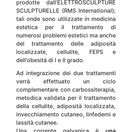
prodotte dall’ELETTROSCULPTURE
SCULPTURELLE (RMS International);
tali onde sono utilizzate in medicina
estetica per il trattamento di
numerosi problemi estetici ma anche
del trattamento delle adiposità
localizzate, cellulite, FEPS e
dell’obesità di I e II grado.
Ad integrazione dei due trattamenti
verrà effettuato un ciclo
complementare con carbossiterapia,
metodica validata per il trattamento
della cellulite, adiposità localizzata,
invecchiamento cutaneo, linfedemi e
lassità cutanee.
Una corrente galvanica è
una