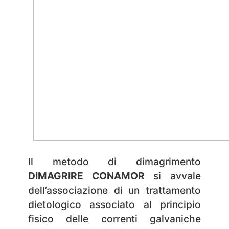
Il metodo di dimagrimento
DIMAGRIRE CONAMOR
si avvale
dell’associazione di un trattamento
dietologico associato al principio
fisico delle correnti galvaniche