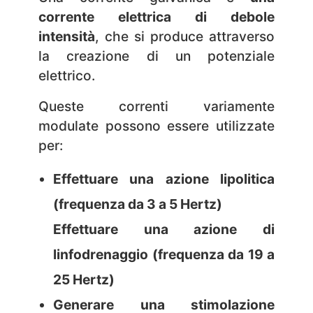
corrente elettrica di debole
intensità
, che si produce attraverso
la creazione di un potenziale
elettrico.
Queste correnti variamente
modulate possono essere utilizzate
per:
Effettuare una azione lipolitica
(frequenza da 3 a 5 Hertz)
Effettuare una azione di
linfodrenaggio (frequenza da 19 a
25 Hertz)
Generare una stimolazione