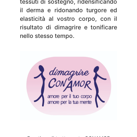
tessuti di sostegno, ridensificando
il derma e ridonando turgore ed
elasticità al vostro corpo, con il
risultato di dimagrire e tonificare
nello stesso tempo.