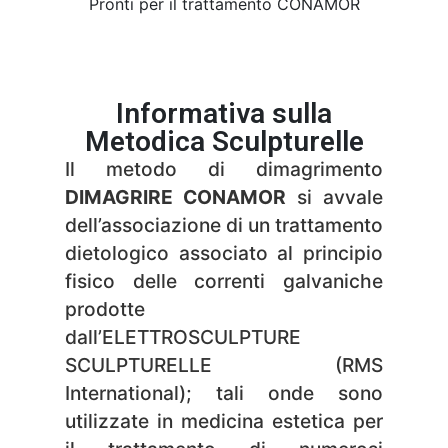
Pronti per il trattamento CONAMOR
Informativa sulla
Metodica Sculpturelle
Il metodo di dimagrimento
DIMAGRIRE CONAMOR
si avvale
dell’associazione di un trattamento
dietologico associato al principio
fisico delle correnti galvaniche
prodotte
dall’ELETTROSCULPTURE
SCULPTURELLE (RMS
International); tali onde sono
utilizzate in medicina estetica per