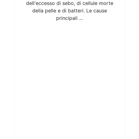
dell'eccesso di sebo, di cellule morte
della pelle e di batteri. Le cause
principali ...