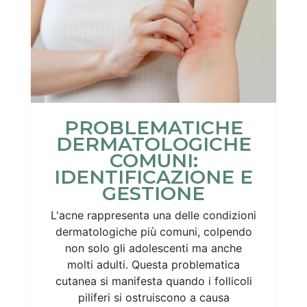
PROBLEMATICHE
DERMATOLOGICHE
COMUNI:
IDENTIFICAZIONE E
GESTIONE
L'acne rappresenta una delle condizioni
dermatologiche più comuni, colpendo
non solo gli adolescenti ma anche
molti adulti. Questa problematica
cutanea si manifesta quando i follicoli
piliferi si ostruiscono a causa