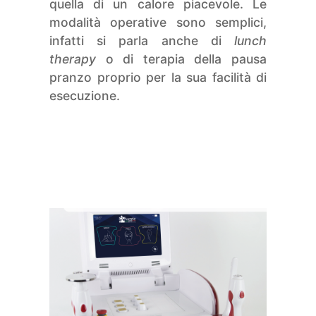
quella di un calore piacevole. Le
modalità operative sono semplici,
infatti si parla anche di
lunch
therapy
o di terapia della pausa
pranzo proprio per la sua facilità di
esecuzione.