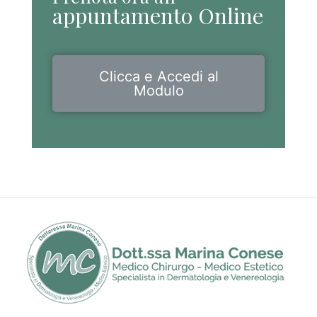
appuntamento Online
Clicca e Accedi al
Modulo