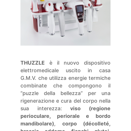
THUZZLE
è il nuovo dispositivo
elettromedicale uscito in casa
G.M.V. che utilizza energie termiche
combinate che compongono il
“puzzle della bellezza” per una
rigenerazione e cura del corpo nella
sua interezza:
viso (regione
perioculare, periorale e bordo
mandibolare)
,
corpo (décolleté,