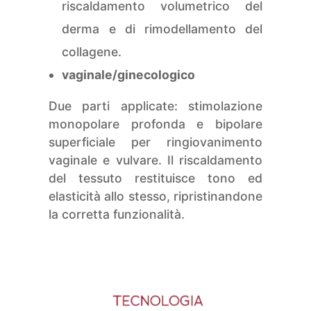
riscaldamento volumetrico del
derma e di rimodellamento del
collagene.
vaginale/ginecologico
Due parti applicate: stimolazione
monopolare profonda e bipolare
superficiale per ringiovanimento
vaginale e vulvare. Il riscaldamento
del tessuto restituisce tono ed
elasticità allo stesso, ripristinandone
la corretta funzionalità.