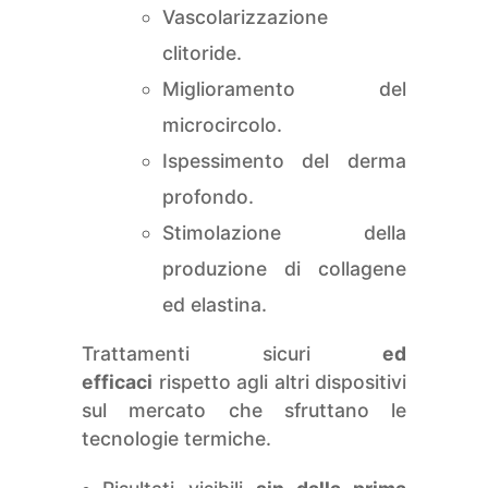
Vascolarizzazione
clitoride.
Miglioramento del
microcircolo.
Ispessimento del derma
profondo.
Stimolazione della
produzione di collagene
ed elastina.
Trattamenti sicuri
ed
efficaci
rispetto agli altri dispositivi
sul mercato che sfruttano le
tecnologie termiche.