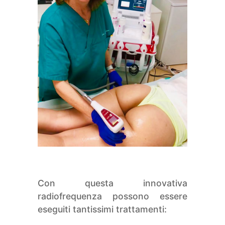
Con questa innovativa
radiofrequenza possono essere
eseguiti tantissimi trattamenti: