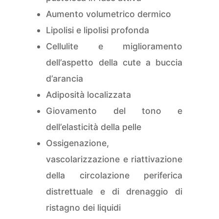
Aumento volumetrico dermico
Lipolisi e lipolisi profonda
Cellulite e miglioramento
dell’aspetto della cute a buccia
d’arancia
Adiposità localizzata
Giovamento del tono e
dell’elasticità della pelle
Ossigenazione,
vascolarizzazione e riattivazione
della circolazione periferica
distrettuale e di drenaggio di
ristagno dei liquidi