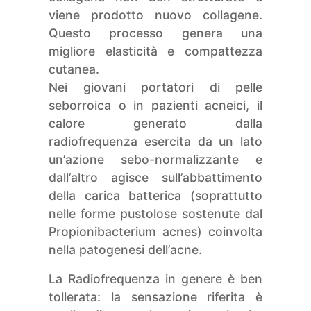
viene prodotto nuovo collagene.
Questo processo genera una
migliore elasticità e compattezza
cutanea.
Nei giovani portatori di pelle
seborroica o in pazienti acneici, il
calore generato dalla
radiofrequenza esercita da un lato
un’azione sebo-normalizzante e
dall’altro agisce sull’abbattimento
della carica batterica (soprattutto
nelle forme pustolose sostenute dal
Propionibacterium acnes) coinvolta
nella patogenesi dell’acne.
La Radiofrequenza in genere è ben
tollerata: la sensazione riferita è