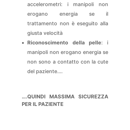
accelerometri: i manipoli non
erogano energia se il
trattamento non è eseguito alla
giusta velocità
Riconoscimento della pelle
: i
manipoli non erogano energia se
non sono a contatto con la cute
del paziente….
….QUINDI MASSIMA SICUREZZA
PER IL PAZIENTE