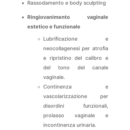
Rassodamento e body sculpting
Ringiovanimento vaginale
estetico e funzionale
Lubrificazione e
neocollagenesi per atrofia
e ripristino del calibro e
del tono del canale
vaginale.
Continenza e
vascolarizzazione per
disordini funzionali,
prolasso vaginale e
incontinenza urinaria.