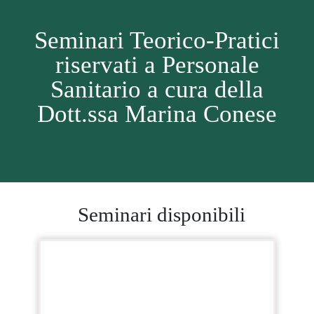
Seminari Teorico-Pratici
riservati a Personale
Sanitario a cura della
Dott.ssa Marina Conese
Seminari disponibili