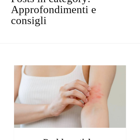
Approfondimenti e
consigli