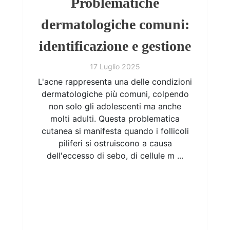
Problematiche
dermatologiche comuni:
identificazione e gestione
17 Luglio 2025
L'acne rappresenta una delle condizioni
dermatologiche più comuni, colpendo
non solo gli adolescenti ma anche
molti adulti. Questa problematica
cutanea si manifesta quando i follicoli
piliferi si ostruiscono a causa
dell'eccesso di sebo, di cellule m ...